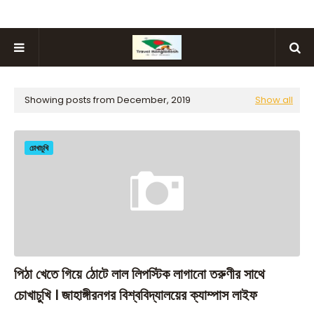
Showing posts from December, 2019
Show all
চোখাচুখি
পিঠা খেতে গিয়ে ঠোটে লাল লিপস্টিক লাগানো তরুণীর সাথে
চোখাচুখি । জাহাঙ্গীরনগর বিশ্ববিদ্যালয়ের ক্যাম্পাস লাইফ