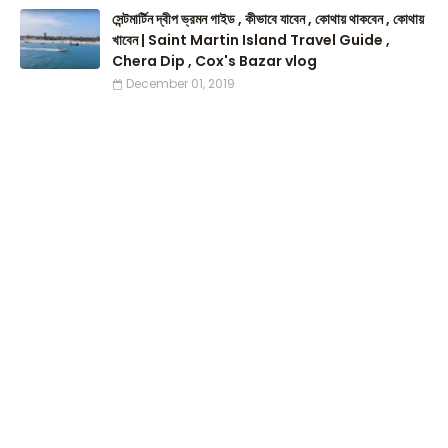
সেন্টমার্টিন দ্বীপ ভ্রমন গাইড , কীভাবে যাবেন , কোথায় থাকবেন , কোথায়
খাবেন | Saint Martin Island Travel Guide ,
Chera Dip , Cox's Bazar vlog
December 01, 2019