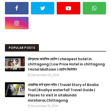
POPULAR POSTS
চট্টগ্রামের আবাসিক হোটেল । cheapest hotel in
chittagong | Low Price Hotel in chittagong
। Hotel Midtown । হোটেল মিডটাউন
December 05, 2019
বোয়ালিয়া ঝর্ণা ভ্রমণ গাইড । Travel Story of Boalia
Trail | Boaliya waterfall Travel Guide |
Places to visit in sitakunda
mirsharai,Chittagong
November 16, 2019