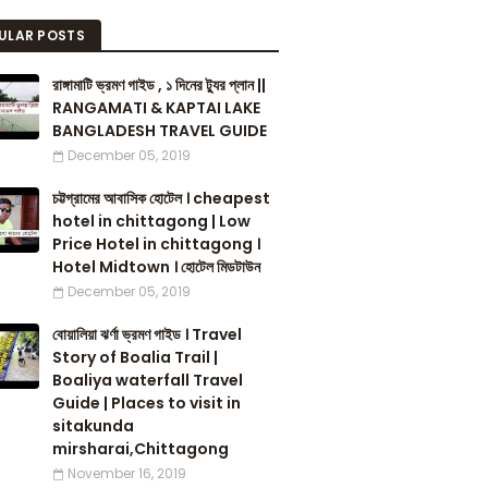
ULAR POSTS
রাঙ্গামাটি ভ্রমণ গাইড , ১ দিনের ট্যুর প্লান ||
RANGAMATI & KAPTAI LAKE
BANGLADESH TRAVEL GUIDE
December 05, 2019
চট্টগ্রামের আবাসিক হোটেল । cheapest
hotel in chittagong | Low
Price Hotel in chittagong ।
Hotel Midtown । হোটেল মিডটাউন
December 05, 2019
বোয়ালিয়া ঝর্ণা ভ্রমণ গাইড । Travel
Story of Boalia Trail |
Boaliya waterfall Travel
Guide | Places to visit in
sitakunda
mirsharai,Chittagong
November 16, 2019