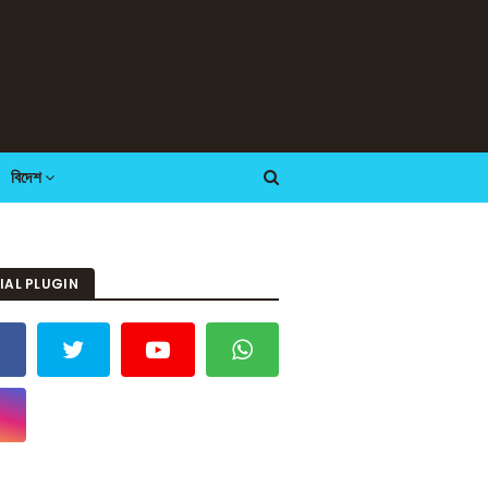
বিদেশ
IAL PLUGIN