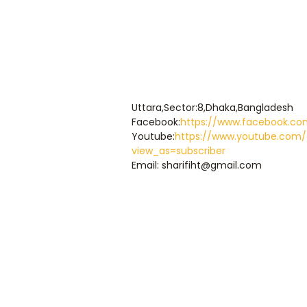
Uttara,Sector:8,Dhaka,Bangladesh
Facebook:
https://www.facebook.co
Youtube:
https://www.youtube.com
view_as=subscriber
Email: sharifiht@gmail.com