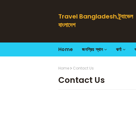
Travel Bangladesh ট্র্যাভেল
বাংলাদেশ
Home
জনপ্রিয় স্থান
ঝর্ণা
Home
Contact Us
Contact Us