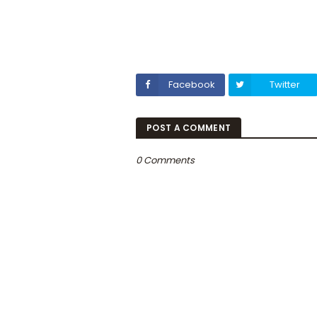
Facebook
Twitter
POST A COMMENT
0 Comments