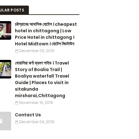
ULAR POSTS
চট্টগ্রামের আবাসিক হোটেল । cheapest
hotel in chittagong | Low
Price Hotel in chittagong ।
Hotel Midtown । হোটেল মিডটাউন
December 05, 2019
বোয়ালিয়া ঝর্ণা ভ্রমণ গাইড । Travel
Story of Boalia Trail |
Boaliya waterfall Travel
Guide | Places to visit in
sitakunda
mirsharai,Chittagong
November 16, 2019
Contact Us
December 04, 2019