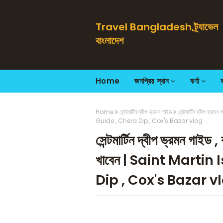
Travel Bangladesh ট্র্যাভেল
বাংলাদেশ
Home
জনপ্রিয় স্থান
ঝর্ণা
Home
সেন্টমার্টিন দ্বীপ ভ্রমন গাইড
সেন্টমার্টিন দ্বীপ ভ
Guide , Chera Dip , Cox's Bazar vlog
সেন্টমার্টিন দ্বীপ ভ্রমন গাইড
খাবেন | Saint Marti
Dip , Cox's Bazar v