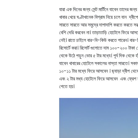
যারা এক দিনের জন্য সেন্ট মার্টিনে যাবেন তাদের জন্
খাবার খেয়ে ঘণ্টাখানেক বিশ্রাম নিয়ে চলে যান দ্বী
সারতে সারতে আর সমুদ্রে দাপাদাপি করতে করতে সন্ধ্যা
বেশি দেরি করবেন না। তাড়াতাড়ি হোটেলে ফিরে আসবে
নেই। রাতে চাইলে বার-বি-কিউ করতে পারেন। বার-বি
রিসোর্টে করা। রিসোর্ট গুলোতে দাম ১০০-২০০ টাকা 
থেকে উঠে পড়ুন ভোর ৫ টার মধ্যে। পূর্ব দিক থেকে হাঁট
যাবেন খাবারের হোটেলে সকালের নাস্তা সারতে। সকাল ৮
১০-১১ টার মধ্যে ফিরে আসবেন । ছ্যাড়া দ্বীপ থেকে
এবং ২ টার মধ্য হোটেলে ফিরে আসবেন এবং ফ্রেশ 
পেতে হয়।