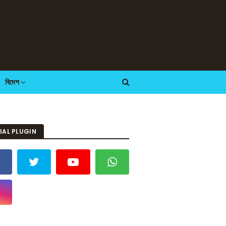
বিদেশ
IAL PLUGIN